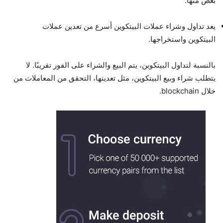
بعض منها:
يعد تداول وشراء عملات البيتكوين أسرع من تعدين عملات
البيتكوين واستخراجها.
بالنسبة لتداول البيتكوين، يتم البيع والشراء على الفور تقريبًا. لا
يتطلب شراء وبيع البيتكوين، مثل تعدينها، التحقق من المعاملات من
خلال blockchain.