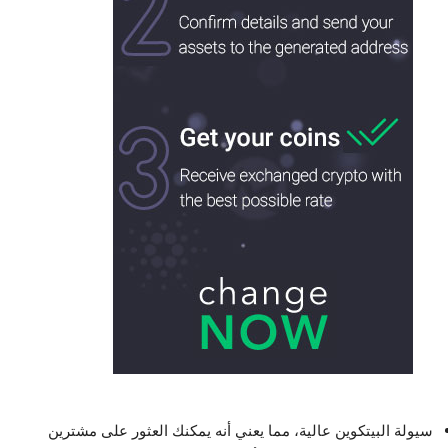
سيولة البيتكوين عالية، مما يعني أنه يمكنك العثور على مشترين