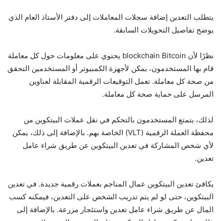
يتطلب التعدين إضافة سجلات المعاملات إلى دفتر الأستاذ العام الذي
يوضح تفاصيل التحويلات السابقة.
نظرًا لأن blockchain Bitcoin يحتوي على معلومات حول كل معاملة
قام بها المستخدمون، يمكن لأجهزة الكمبيوتر أو المستخدمين التحقق
من صحة كل معاملة. تعمل التوقيعات الرقمية المقابلة لعناوين
المرسل على حماية صحة كل معاملة.
لذلك، يتمتع المستخدمون بالتحكم في نقل عملات البيتكوين من
محفظة العملة الرقمية (VLT) الخاصة بهم. بالإضافة إلى ذلك، يمكن
لأي شخص المشاركة في تعدين البيتكوين عن طريق شراء عامل
تعدين.
يكافئ تعدين البيتكوين عمال المناجم بعملات رقمية جديدة. في تعدين
البيتكوين، حتى لو لم يتم تدريب الشخص على التعدين، فيمكنه كسب
المال عن طريق شراء عامل تعدين واستئجار مزرعة. بالإضافة إلى