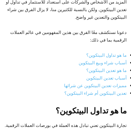
المزيد من الأشخاص والشركات على استعداد للاستثمار في تداول أو
تعدين البيتكوين. ولكن بالنسبة للكثيرين منا، لا يزال الفرق بين شراء
البيتكوين والتعدين غير واضح.
دعونا نستكشف معًا الفرق بين هذين المفهومين في عالم العملات
الرقمية بما في ذلك:
ما هو تداول البيتكوين؟
أسباب شراء وبيع البيتكوين
ما هو تعدين البيتكوين؟
أسباب تعدين البيتكوين
مميزات تعدين البيتكوين عن شرائها
تعدين البيتكوين أم شراء البيتكوين؟
ما هو تداول البيتكوين؟
تجارة البيتكوين تعني تبادل هذه العملة في بورصات العملات الرقمية.