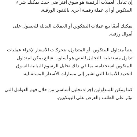
إن تبادل العملات الرقمية هو سوق افتراضي حيث يمكنك شراء
البيتكوين أو أي عملة رقمية أخرى بالنقود الورقية.
يمكنك أيضًا بيع عملات البيتكوين أو العملات البديلة للحصول على
أموال ورقية.
يتنبأ متداول البيتكوين، أو المتداول، بتحركات الأسعار لإجراء عمليات
تداول مستقبلية. التحليل الفني هو أسلوب شائع يمكن لمتداول
البيتكوين استخدامه، بما في ذلك تحليل الرسوم البيانية للسوق
لتحديد الأنماط التي تشير إلى مسارات الأسعار المستقبلية.
كما يمكن للمتداولين إجراء تحليل أساسي من خلال فهم العوامل التي
تؤثر على الطلب والعرض على البيتكوين.