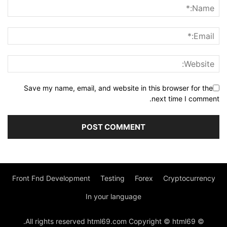
Save my name, email, and website in this browser for the
next time I comment.
Front Fnd Development
Testing
Forex
Cryptocurrency
In your language
© All rights reserved html69.com Copyright © html69.