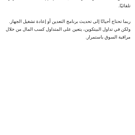
تلقائيًا.
ربما تحتاج أحيانًا إلى تحديث برنامج التعدين أو إعادة تشغيل الجهاز.
ولكن في تداول البيتكوين، يتعين على المتداول كسب المال من خلال
مراقبة السوق باستمرار.