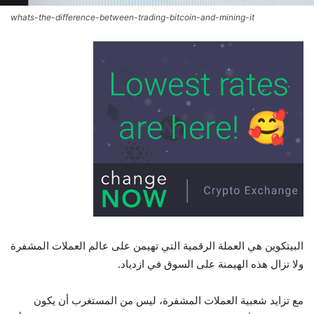
whats-the-difference-between-trading-bitcoin-and-mining-it
البيتكوين هي العملة الرقمية التي تهيمن على عالم العملات المشفرة
ولا تزال هذه الهيمنة على السوق في ازدياد.
مع تزايد شعبية العملات المشفرة، ليس من المستغرب أن يكون