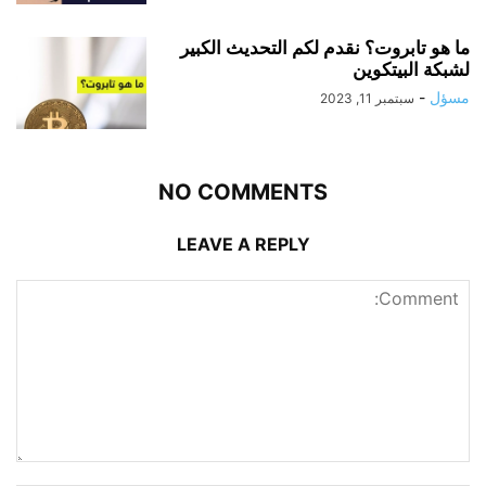
ما هو تابروت؟ نقدم لكم التحديث الكبير
لشبكة البيتكوين
مسؤل
-
سبتمبر 11, 2023
NO COMMENTS
LEAVE A REPLY