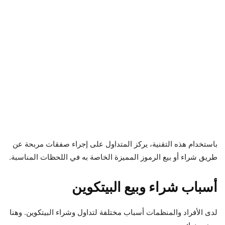
باستخدام هذه التقنية، يركز المتداول على إجراء صفقات مربحة عن
طريق شراء أو بيع الرموز المميزة الخاصة به في اللحظات المناسبة.
أسباب شراء وبيع البيتكوين
لدى الأفراد والمنظمات أسباب مختلفة لتداول وشراء البيتكوين. وهنا