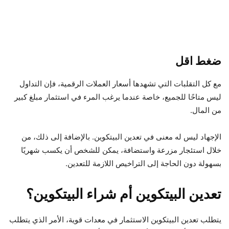
ضغط اقل
مع كل التقلبات التي تشهدها أسعار العملات الرقمية، فإن التداول
ليس متاحًا للجميع، خاصة عندما يرغب المرء في استثمار مبلغ كبير
من المال.
الإجهاد ليس له معنى في تعدين البيتكوين. بالإضافة إلى ذلك، من
خلال استئجار مزرعة واستضافة، يمكن للشخص أن يكسب شهريًا
بسهولة دون الحاجة إلى التراخيص اللازمة للتعدين.
تعدين البيتكوين أم شراء البيتكوين؟
يتطلب تعدين البيتكوين الاستثمار في معدات قوية، الأمر الذي يتطلب