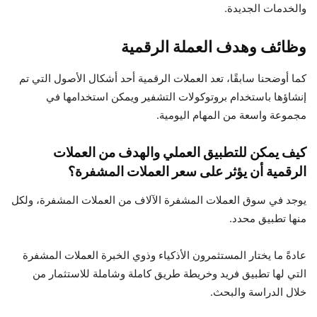
والخدمات الجديدة.
وظائف وهدف العملة الرقمية
كما أوضحنا سابقًا، تعد العملات الرقمية أحد أشكال الأصول التي تم
إنشاؤها باستخدام بروتوكولات التشفير ويمكن استخدامها في
مجموعة واسعة من المهام اليومية.
كيف يمكن للتطبيق العملي والهدف من العملات
الرقمية أن يؤثر على سعر العملات المشفرة؟
يوجد في سوق العملات المشفرة الآلاف من العملات المشفرة، ولكل
منها تطبيق محدد.
عادةً ما يختار المستثمرون الأذكياء وذوي الخبرة العملات المشفرة
التي لها تطبيق فريد وخريطة طريق كاملة وشاملة للاستثمار من
خلال الدراسة والبحث.