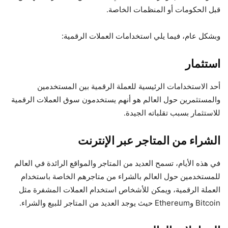
قبل الحكومات أو المنظمات الخاصة.
وبشكل عام، فيما يلي استخدامات العملات الرقمية:
استثمار
أحد الاستخدامات الرئيسية للعملة الرقمية بين المستخدمين
والمستثمرين حول العالم هو أنهم يستخدمون سوق العملات الرقمية
للاستثمار بسبب تقلباته الجيدة.
الشراء من المتاجر عبر الإنترنت
في هذه الأيام، تسمح العديد من المتاجر والمواقع الرائدة في العالم
للمستخدمين حول العالم بالشراء من متاجرهم الخاصة باستخدام
العملة الرقمية، ويمكن للأشخاص استخدام العملات المشفرة مثل
Bitcoin وEthereum حيث يوجد العديد من المتاجر للبيع والشراء.