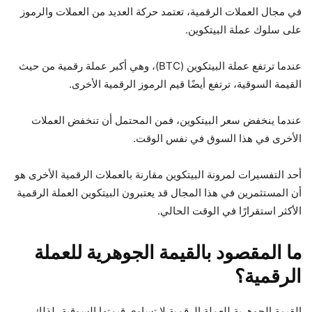
في مجال العملات الرقمية، تعتمد حركة العديد من العملات والرموز
على سلوك عملة البيتكوين.
عندما ترتفع عملة البيتكوين (BTC)، وهي أكبر عملة رقمية من حيث
القيمة السوقية، ترتفع أيضًا قيم الرموز الرقمية الأخرى.
عندما ينخفض سعر البيتكوين، فمن المحتمل أن تنخفض العملات
الأخرى في هذا السوق في نفس الوقت.
أحد التفسيرات لمرونة البيتكوين مقارنة بالعملات الرقمية الأخرى هو
أن المستثمرين في هذا المجال قد يعتبرون البيتكوين العملة الرقمية
الأكثر استقرارًا في الوقت الحالي.
ما المقصود بالقيمة الجوهرية للعملة
الرقمية؟
القيمة الجوهرية للعملة الرقمية لا تساوي قيمتها السوقية، لذلك