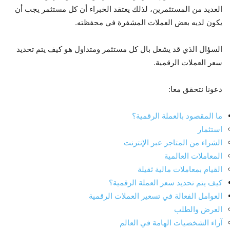
العديد من المستثمرين، لذلك يعتقد الخبراء أن كل مستثمر يجب أن
يكون لديه بعض العملات المشفرة في محفظته.
السؤال الذي قد يشغل بال كل مستثمر ومتداول هو كيف يتم تحديد
سعر العملات الرقمية.
دعونا نتحقق معا:
ما المقصود بالعملة الرقمية؟
استثمار
الشراء من المتاجر عبر الإنترنت
المعاملات العالمية
القيام بمعاملات مالية ثقيلة
كيف يتم تحديد سعر العملة الرقمية؟
العوامل الفعالة في تسعير العملات الرقمية
العرض والطلب
آراء الشخصيات الهامة في العالم