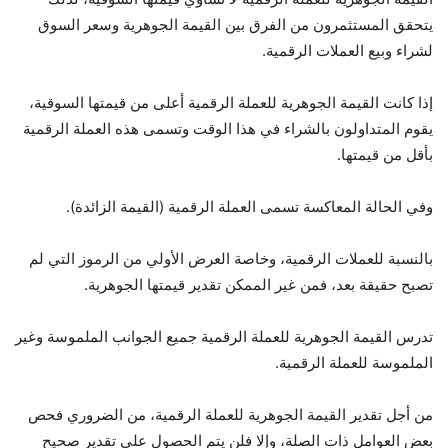
يتحقق المستثمرون من الفرق بين القيمة الجوهرية وسعر السوق
لشراء وبيع العملات الرقمية.
إذا كانت القيمة الجوهرية للعملة الرقمية أعلى من قيمتها السوقية،
يقوم المتداولون بالشراء في هذا الوقت وتسمى هذه العملة الرقمية
بأقل من قيمتها.
وفي الحالة المعاكسة تسمى العملة الرقمية (القيمة الزائدة).
بالنسبة للعملات الرقمية، وخاصة العرض الأولي من الرموز التي لم
تصبح حقيقة بعد، فمن غير الممكن تقدير قيمتها الجوهرية.
تدرس القيمة الجوهرية للعملة الرقمية جميع الجوانب الملموسة وغير
الملموسة للعملة الرقمية.
من أجل تقدير القيمة الجوهرية للعملة الرقمية، من الضروري فحص
بعض العوامل ذات الصلة، وإلا فلن يتم الحصول على تقدير صحيح