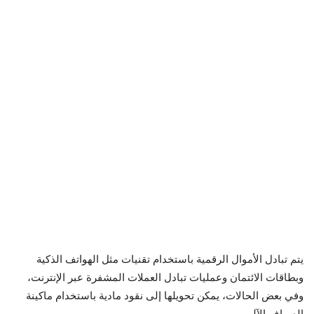
يتم تبادل الأموال الرقمية باستخدام تقنيات مثل الهواتف الذكية
وبطاقات الائتمان وعمليات تبادل العملات المشفرة عبر الإنترنت،
وفي بعض الحالات، يمكن تحويلها إلى نقود مادية باستخدام ماكينة
الصراف الآلي.