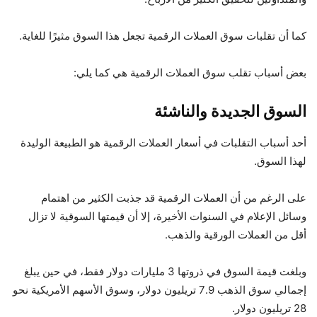
كما أن تقلبات سوق العملات الرقمية تجعل هذا السوق مثيرًا للغاية.
بعض أسباب تقلب سوق العملات الرقمية هي كما يلي:
السوق الجديدة والناشئة
أحد أسباب التقلبات في أسعار العملات الرقمية هو الطبيعة الوليدة
لهذا السوق.
على الرغم من أن العملات الرقمية قد جذبت الكثير من اهتمام
وسائل الإعلام في السنوات الأخيرة، إلا أن قيمتها السوقية لا تزال
أقل من العملات الورقية والذهب.
وبلغت قيمة السوق في ذروتها 3 مليارات دولار فقط، في حين يبلغ
إجمالي سوق الذهب 7.9 تريليون دولار، وسوق الأسهم الأمريكية نحو
28 تريليون دولار.