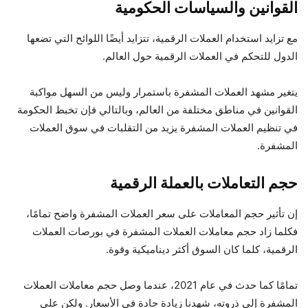
القوانين والسياسات الحكومية
مع تزايد استخدام العملات الرقمية، تتزايد أيضًا اللوائح التي تضعها
الدول للتحكم في العملات الرقمية حول العالم.
يتغير مشهد العملات المشفرة باستمرار وليس من السهل مواكبة
القوانين في مناطق مختلفة من العالم، وبالتالي فإن تخبط الحكومة
في تنظيم العملات المشفرة يزيد من التقلبات في سوق العملات
المشفرة.
حجم التعاملات بالعملة الرقمية
إن تأثير حجم المعاملات على سعر العملات المشفرة واضح تمامًا،
فكلما زاد حجم معاملات العملات المشفرة في بورصات العملات
الرقمية، كلما كان السوق أكثر ديناميكية وقوة.
تمامًا كما حدث في عام 2021، عندما وصل حجم معاملات العملات
المشفرة إلى ذروته، شهدنا زيادة حادة في الأسعار. ولكن على