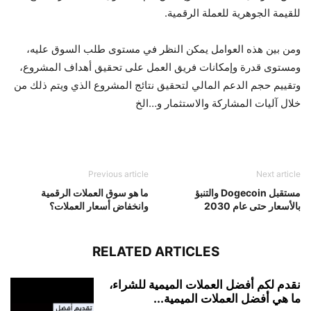
للقيمة الجوهرية للعملة الرقمية.
ومن بين هذه العوامل يمكن النظر في مستوى طلب السوق عليه،
ومستوى قدرة وإمكانات فريق العمل على تحقيق أهداف المشروع،
وتقييم حجم الدعم المالي لتحقيق نتائج المشروع الذي ويتم ذلك من
خلال آليات المشاركة والاستثمار و…الخ
Previous article
Next article
مستقبل Dogecoin والتنبؤ
ما هو سوق العملات الرقمية
بالأسعار حتى عام 2030
وانخفاض أسعار العملات؟
RELATED ARTICLES
نقدم لكم أفضل العملات الميمية للشراء،
ما هي أفضل العملات الميمية...