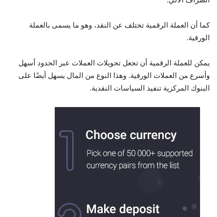
كما أن العملة الرقمية تختلف عن النقد، وهو ما يسمى بالعملة
الورقية.
يمكن للعملة الرقمية أن تجعل تحويلات العملات عبر الحدود أسهل
وأسرع من العملات الورقية. وهذا النوع من المال يسهل أيضًا على
البنوك المركزية تنفيذ السياسات النقدية.