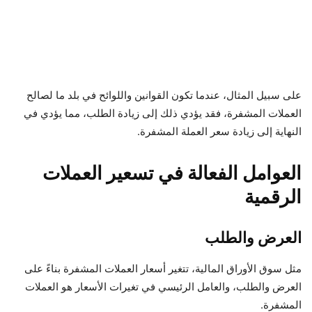
على سبيل المثال، عندما تكون القوانين واللوائح في بلد ما لصالح
العملات المشفرة، فقد يؤدي ذلك إلى زيادة الطلب، مما يؤدي في
النهاية إلى زيادة سعر العملة المشفرة.
العوامل الفعالة في تسعير العملات
الرقمية
العرض والطلب
مثل سوق الأوراق المالية، تتغير أسعار العملات المشفرة بناءً على
العرض والطلب، والعامل الرئيسي في تغيرات الأسعار هو العملات
المشفرة.