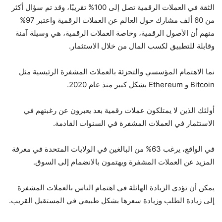
الثقة في العملات الرقمية تصل إلى 100% تقريبًا، وقد تم سؤال أكثر
من 60 ألف مشارك حول العالم عن العملات الرقمية واعتبر 97%
منهم أن الأصول الرقمية، وخاصة العملات الرقمية، هي وسيلة آمنة
وقابلة للتطبيق لكسب المال من خلال الاستثمار.
نما الاهتمام المؤسسي والتجزئة بالعملات المشفرة الرئيسية مثل
Bitcoin و Ethereum بشكل كبير منذ عام 2020.
أولئك الذين لا يمتلكون عملات رقمية بعد يعبرون عن رغبتهم في
الاستثمار في العملات المشفرة في السنوات القادمة.
في الواقع، يرغب 63% من البالغين في الولايات المتحدة في معرفة
المزيد عن العملات المشفرة ويهتمون بالانضمام إلى السوق.
يمكن أن تؤدي الزيادة الهائلة في اهتمام الناس بالعملات المشفرة
إلى زيادة الطلب وزيادة سعرها بشكل طبيعي في المستقبل القريب.