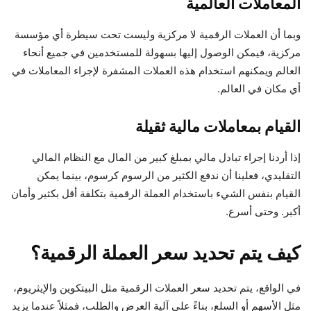
المعاملات العالمية
وبما أن العملات الرقمية لا مركزية وليست تحت سيطرة أي مؤسسة
مركزية، فيمكن الوصول إليها بسهولة للمستخدمين في جميع أنحاء
العالم ويمكنهم استخدام هذه العملات المشفرة لإجراء المعاملات في
أي مكان في العالم.
القيام بمعاملات مالية ثقيلة
إذا أردنا إجراء تبادل مالي بمبلغ كبير من المال مع النظام المالي
التقليدي، فعلينا أن ندفع الكثير من الرسوم كرسوم، بينما يمكن
القيام بنفس الشيء باستخدام العملة الرقمية بتكلفة أقل بكثير وأمان
أكبر. وحتى أسرع.
كيف يتم تحديد سعر العملة الرقمية؟
في الواقع، يتم تحديد سعر العملات الرقمية مثل البيتكوين والإيثريوم،
مثل الأسهم أو السلع، بناءً على آلية العرض والطلب، فمثلاً عندما يزيد