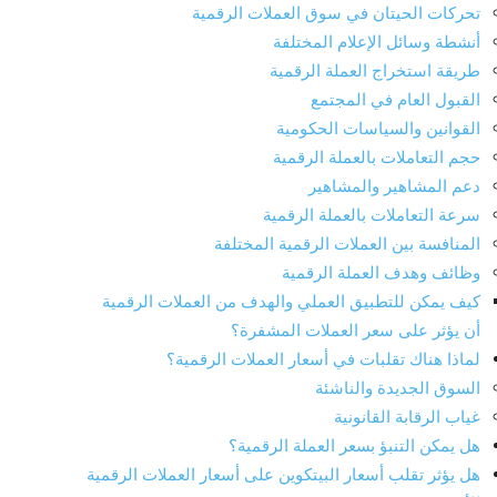
تحركات الحيتان في سوق العملات الرقمية
أنشطة وسائل الإعلام المختلفة
طريقة استخراج العملة الرقمية
القبول العام في المجتمع
القوانين والسياسات الحكومية
حجم التعاملات بالعملة الرقمية
دعم المشاهير والمشاهير
سرعة التعاملات بالعملة الرقمية
المنافسة بين العملات الرقمية المختلفة
وظائف وهدف العملة الرقمية
كيف يمكن للتطبيق العملي والهدف من العملات الرقمية
أن يؤثر على سعر العملات المشفرة؟
لماذا هناك تقلبات في أسعار العملات الرقمية؟
السوق الجديدة والناشئة
غياب الرقابة القانونية
هل يمكن التنبؤ بسعر العملة الرقمية؟
هل يؤثر تقلب أسعار البيتكوين على أسعار العملات الرقمية