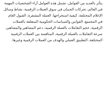
يتأثر بالعديد من العوامل، تشمل هذه العوامل آراء الشخصيات المهمة
في العالم، تحركات الحيتان في سوق العملات الرقمية، نشاط وسائل
الإعلام المختلفة، كيفية استخراجها. العملة المشفرة، القبول العام
في المجتمع، القوانين والسياسات الحكومية المتعلقة بالعملات
الرقمية، حجم التعاملات بالعملة الرقمية، دعم المشاهير والمشاهير،
سرعة التعاملات بالعملة الرقمية، المنافسة بين العملات الرقمية
المختلفة، التطبيق العملي والهدف من العملات الرقمية وغيرها.