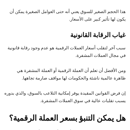
هذا الحجم الصغير للسوق يعني أنه حتى العوامل الصغيرة يمكن أن
يكون لها تأثير كبير على الأسعار.
غياب الرقابة القانونية
سبب آخر لتقلب أسعار العملات الرقمية هو عدم وجود رقابة قانونية
في مجال العملات المشفرة.
ومن الأفضل أن تعلم أن العملة الرقمية أو العملة المشفرة هي
ظاهرة عالمية ناشئة والحكومات لها مواقف صارمة تجاهها.
إن فرض القوانين المقيدة يوفر إمكانية التلاعب بالسوق، والذي بدوره
يسبب تقلبات عالية في سوق العملات المشفرة.
هل يمكن التنبؤ بسعر العملة الرقمية؟