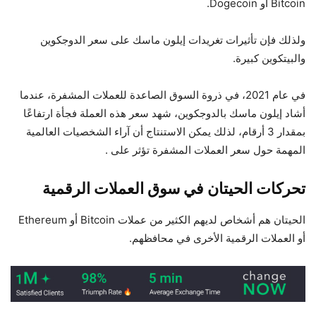
Bitcoin أو Dogecoin.
ولذلك فإن تأثيرات تغريدات إيلون ماسك على سعر الدوجكوين
والبيتكوين كبيرة.
في عام 2021، في ذروة السوق الصاعدة للعملات المشفرة، عندما
أشاد إيلون ماسك بالدوجكوين، شهد سعر هذه العملة فجأة ارتفاعًا
بمقدار 3 أرقام، لذلك يمكن الاستنتاج أن آراء الشخصيات العالمية
المهمة حول سعر العملات المشفرة تؤثر على .
تحركات الحيتان في سوق العملات الرقمية
الحيتان هم أشخاص لديهم الكثير من عملات Bitcoin أو Ethereum
أو العملات الرقمية الأخرى في محافظهم.