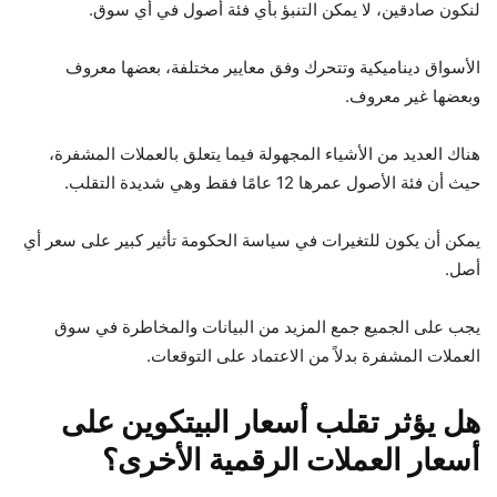
لنكون صادقين، لا يمكن التنبؤ بأي فئة أصول في أي سوق.
الأسواق ديناميكية وتتحرك وفق معايير مختلفة، بعضها معروف
وبعضها غير معروف.
هناك العديد من الأشياء المجهولة فيما يتعلق بالعملات المشفرة،
حيث أن فئة الأصول عمرها 12 عامًا فقط وهي شديدة التقلب.
يمكن أن يكون للتغيرات في سياسة الحكومة تأثير كبير على سعر أي
أصل.
يجب على الجميع جمع المزيد من البيانات والمخاطرة في سوق
العملات المشفرة بدلاً من الاعتماد على التوقعات.
هل يؤثر تقلب أسعار البيتكوين على
أسعار العملات الرقمية الأخرى؟