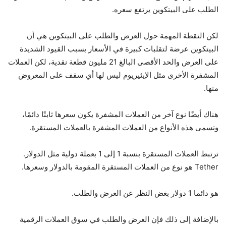
الطلب على البيتكوين يرتفع سعره.
لكن النقطة المهمة حول العرض والطلب على البيتكوين هي أن
البيتكوين عرضة لتقلبات كبيرة في الأسعار بسبب القيود الشديدة
على العرض والحد الأقصى البالغ 21 مليون قطعة نقدية، لكن العملات
المشفرة الأخرى مثل الإيثيريوم ليس لها أي سقف على المعروض
منها.
هناك أيضًا نوع آخر من العملات المشفرة يكون سعرها ثابتًا دائمًا،
وتسمى هذه الأنواع من العملات المشفرة بالعملات المستقرة.
ترتبط العملات المستقرة بنسبة 1 إلى 1 بعملة دولية مثل الدولار.
Tether هو نوع من العملات المستقرة المقومة بالدولار وسعرها.
هو دائما 1 دولار بغض النظر عن العرض والطلب.
بالإضافة إلى ذلك فإن العرض والطلب في سوق العملات الرقمية