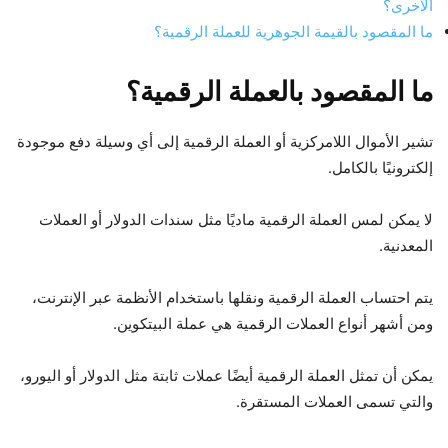
الأخرى؟
ما المقصود بالقيمة الجوهرية للعملة الرقمية؟
ما المقصود بالعملة الرقمية؟
تشير الأموال اللامركزية أو العملة الرقمية إلى أي وسيلة دفع موجودة
إلكترونيًا بالكامل.
لا يمكن لمس العملة الرقمية ماديًا مثل سندات الدولار أو العملات
المعدنية.
يتم احتساب العملة الرقمية ونقلها باستخدام الأنظمة عبر الإنترنت،
ومن أشهر أنواع العملات الرقمية هي عملة البيتكوين.
يمكن أن تمثل العملة الرقمية أيضًا عملات ثابتة مثل الدولار أو اليورو،
والتي تسمى العملات المستقرة.