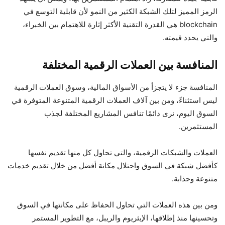
الرمز المميز لتلك الشبكة الكثير من النمو لأن قابلية التوسع في
blockchain هي القدرة التقنية الأكثر إثارة للاهتمام بين الخبراء،
والتي يحدد قيمته.
المنافسة بين العملات الرقمية المختلفة
المنافسة جزء لا يتجزأ من الأسواق المالية، وسوق العملات الرقمية
ليس استثناءً، ومن بين آلاف العملات الرقمية المتنوعة المتوفرة في
السوق اليوم، نرى دائمًا تنافس المشاريع المختلفة لجذب
المستثمرين.
العملات والشبكات الرقمية، والتي تحاول كل منها تقديم نفسها
كأفضل شبكة في السوق واحتلال مكانة أفضل من خلال تقديم خدمات
متنوعة وجذابة.
ومن بين هذه العملات التي تحاول الحفاظ على مكانتها في السوق
وتحسينها منذ إطلاقها، الإيثريوم والريبل، مع التطوير المستمر