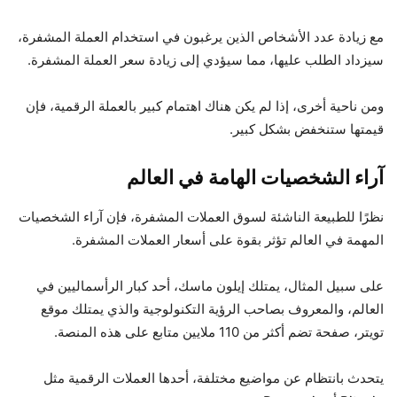
مع زيادة عدد الأشخاص الذين يرغبون في استخدام العملة المشفرة،
سيزداد الطلب عليها، مما سيؤدي إلى زيادة سعر العملة المشفرة.
ومن ناحية أخرى، إذا لم يكن هناك اهتمام كبير بالعملة الرقمية، فإن
قيمتها ستنخفض بشكل كبير.
آراء الشخصيات الهامة في العالم
نظرًا للطبيعة الناشئة لسوق العملات المشفرة، فإن آراء الشخصيات
المهمة في العالم تؤثر بقوة على أسعار العملات المشفرة.
على سبيل المثال، يمتلك إيلون ماسك، أحد كبار الرأسماليين في
العالم، والمعروف بصاحب الرؤية التكنولوجية والذي يمتلك موقع
تويتر، صفحة تضم أكثر من 110 ملايين متابع على هذه المنصة.
يتحدث بانتظام عن مواضيع مختلفة، أحدها العملات الرقمية مثل