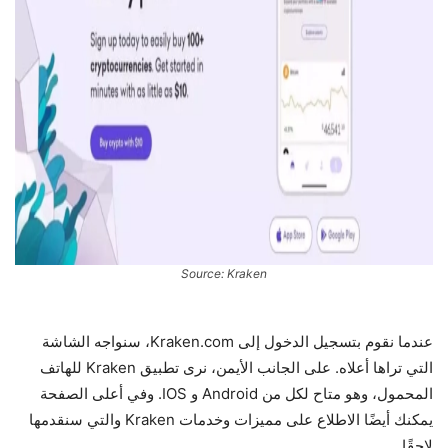
Source: Kraken
عندما نقوم بتسجيل الدخول إلى Kraken.com، سنواجه الشاشة
التي تراها أعلاه. على الجانب الأيمن، نرى تطبيق Kraken للهاتف
المحمول، وهو متاح لكل من Android و IOS. وفي أعلى الصفحة
يمكنك أيضًا الاطلاع على مميزات وخدمات Kraken والتي سنقدمها
لاحقًا.