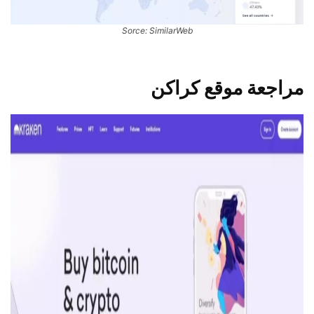
Sorce: SimilarWeb
مراجعة موقع كراكن