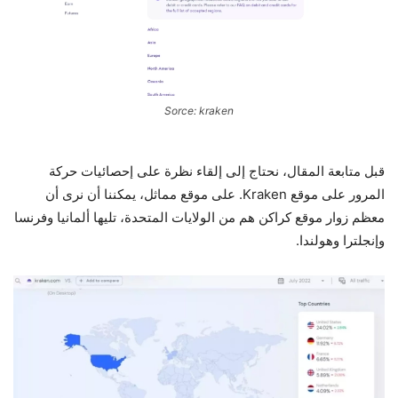
Sorce: kraken
قبل متابعة المقال، نحتاج إلى إلقاء نظرة على إحصائيات حركة
المرور على موقع Kraken. على موقع مماثل، يمكننا أن نرى أن
معظم زوار موقع كراكن هم من الولايات المتحدة، تليها ألمانيا وفرنسا
وإنجلترا وهولندا.