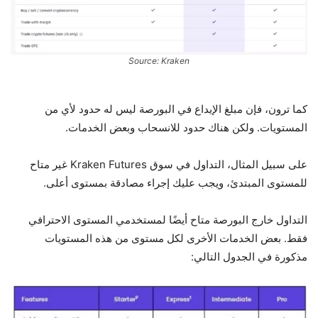
Source: Kraken
كما ترون، فإن مبلغ الإيداع في البورصة ليس له حدود لأي من
المستويات. ولكن هناك حدود للانسحاب وبعض الخدمات.
على سبيل المثال، التداول في سوق Kraken Futures غير متاح
للمستوى المبتدئ، ويجب عليك إجراء مصادقة بمستوى أعلى.
التداول خارج البورصة متاح أيضًا لمستخدمي المستوى الاحترافي
فقط. بعض الخدمات الأخرى لكل مستوى من هذه المستويات
مذكورة في الجدول التالي: