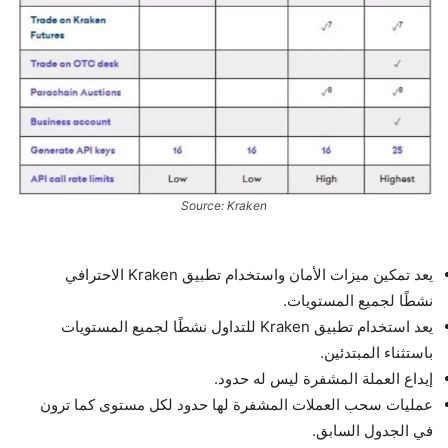
Source: Kraken
يعد تمكين ميزات الأمان واستخدام تطبيق Kraken الاحترافي
نشطًا لجميع المستويات.
يعد استخدام تطبيق Kraken للتداول نشطًا لجميع المستويات
باستثناء المبتدئين.
إيداع العملة المشفرة ليس له حدود.
عمليات سحب العملات المشفرة لها حدود لكل مستوى كما ترون
في الجدول السابق.