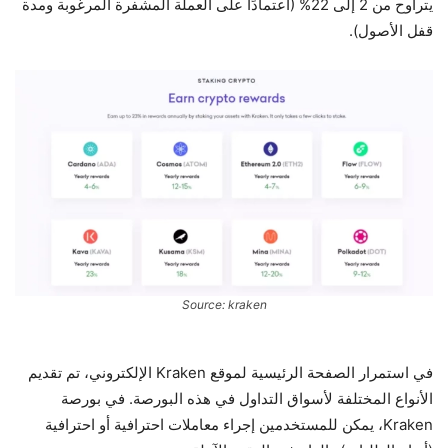
يتراوح من 2 إلى 22% (اعتمادًا على العملة المشفرة المرغوبة ومدة
قفل الأصول).
Source: kraken
في استمرار الصفحة الرئيسية لموقع Kraken الإلكتروني، تم تقديم
الأنواع المختلفة لأسواق التداول في هذه البورصة. في بورصة
Kraken، يمكن للمستخدمين إجراء معاملات احترافية أو احترافية