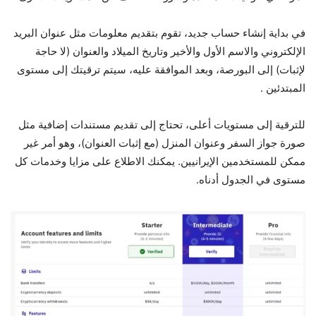
في بداية إنشاء حساب جديد، تقوم بتقديم معلومات مثل عنوان البريد
الإلكتروني والاسم الأول والأخير وتاريخ الميلاد والعنوان (لا حاجة
لإثبات) إلى البورصة، وبعد الموافقة عليه، سيتم ترقيتك إلى مستوى
المبتدئين .
للترقية إلى مستويات أعلى، تحتاج إلى تقديم مستندات إضافية مثل
صورة جواز السفر وعنوان المنزل (مع إثبات العنوان)، وهو أمر غير
ممكن للمستخدمين الإيرانيين. يمكنك الاطلاع على مزايا وخدمات كل
مستوى في الجدول أدناه.