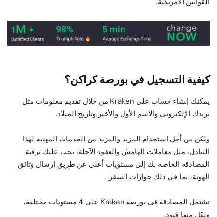
القوانين الأمريكية.
كيفية التسجيل في بورصة كراكن؟
يمكنك إنشاء حساب على Kraken من خلال تقديم معلومات مثل
بريدك الإلكتروني والاسم الأول والأخير وتاريخ الميلاد.
ولكن من أجل استخدام المزيد والمزيد من الخدمات المهنية لهذا
التبادل، مثل معاملات الهامش والعقود الآجلة، يجب عليك ترقية
المصادقة الخاصة بك إلى مستويات أعلى عن طريق إرسال وثائق
الهوية، بما في ذلك جوازات السفر.
تشتمل المصادقة في بورصة Kraken على 4 مستويات مختلفة،
ولكل منها قيود.