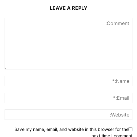
LEAVE A REPLY
Save my name, email, and website in this browser for the
next time I comment.