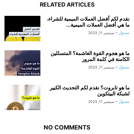
RELATED ARTICLES
نقدم لكم أفضل العملات الميمية للشراء،
ما هي أفضل العملات الميمية...
مسؤل
-
سبتمبر 11, 2023
ما هو هجوم القوة الغاشمة؟ المتسللين
الكامنة في كلمة المرور
مسؤل
-
سبتمبر 11, 2023
ما هو تابروت؟ نقدم لكم التحديث الكبير
لشبكة البيتكوين
مسؤل
-
سبتمبر 11, 2023
NO COMMENTS