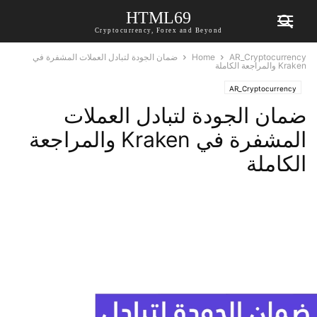
HTML69
Cryptocurrency, Forex and Beyond
AR_Cryptocurrency
Home
ضمان الجودة لتبادل العملات المشفرة في
Kraken والمراجعة الكاملة
AR_Cryptocurrency
ضمان الجودة لتبادل العملات
المشفرة في Kraken والمراجعة
الكاملة