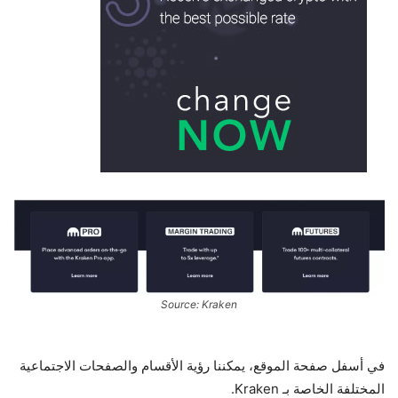
Source: Kraken
في أسفل صفحة الموقع، يمكننا رؤية الأقسام والصفحات الاجتماعية
المختلفة الخاصة بـ Kraken.