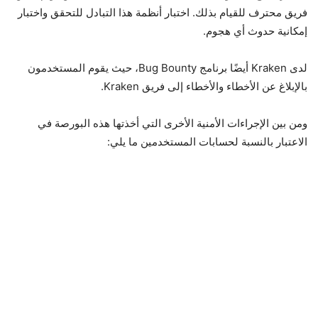
فريق محترف للقيام بذلك. اختبار أنظمة هذا التبادل للتحقق واختبار
إمكانية حدوث أي هجوم.
لدى Kraken أيضًا برنامج Bug Bounty، حيث يقوم المستخدمون
بالإبلاغ عن الأخطاء والأخطاء إلى فريق Kraken.
ومن بين الإجراءات الأمنية الأخرى التي أخذتها هذه البورصة في
الاعتبار بالنسبة لحسابات المستخدمين ما يلي: