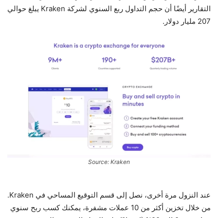
التقارير أيضًا أن حجم التداول ربع السنوي لشركة Kraken يبلغ حوالي
207 مليار دولار.
Source: Kraken
عند النزول مرة أخرى، نصل إلى قسم التوقيع المساحي في Kraken.
من خلال تخزين أكثر من 10 عملات مشفرة، يمكنك كسب ربح سنوي