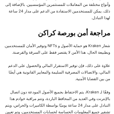
وأنواع مختلفة من المعاملات للمستثمرين المؤسسيين. بالإضافة إلى
ذلك، يمكن للمستخدمين الاستفادة من الدعم على مدار 24 ساعة
لهذا التبادل.
مراجعة أمن بورصة كراكن
شعار Kraken هو حماية الأصول و NFTs وتوفير الأمان للمستخدمين.
وبطبيعة الحال، هذا الأمن لا يقتصر فقط على السرقة والقرصنة.
علاوة على ذلك، فإن توفير الاستقرار المالي والحصول على الدعم
المالي، والاتصالات المصرفية السليمة والمعايير القانونية هي أيضًا
من بين القضايا الأمنية.
وفقًا لـ Kraken، يتم الاحتفاظ بجميع الأصول المودعة دون اتصال
بالإنترنت وفي العديد من المحافظ الباردة، وتتم مراقبة خوادم هذا
التبادل على مدار 24 ساعة يوميًا بواسطة الكاميرات والحراس، ويتم
تشفير جميع المعلومات الحساسة لحسابات المستخدمين، وتم تعيين