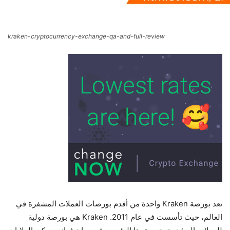
kraken-cryptocurrency-exchange-qa-and-full-review
تعد بورصة Kraken واحدة من أقدم بورصات العملات المشفرة في
العالم، حيث تأسست في عام 2011. Kraken هي بورصة دولية