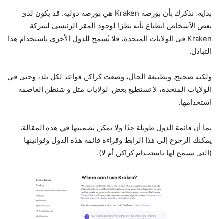
بداية، نذكرك بأن بورصة Kraken هي بورصة دولية. قد يكون لدى
بعض الأشخاص انطباع بأنه نظرًا لوجود المقر الرئيسي لشركة
Kraken في الولايات المتحدة، فلا يُسمح للدول الأخرى باستخدام هذا
التبادل.
ولكنه صحيح. وبطبيعة الحال، وضعت كراكن قواعد لكل بلد، وحتى في
الولايات المتحدة، لا تستطيع بعض الولايات مثل واشنطن العاصمة
استخدامها.
بما أن قائمة الدول طويلة جدًا ولا يمكن تضمينها في هذه المقالة،
يمكنك الرجوع إلى هذا الرابط وقراءة قائمة هذه الدول وقوانينها
(التي يسمح لها باستخدام كراكن أم لا).