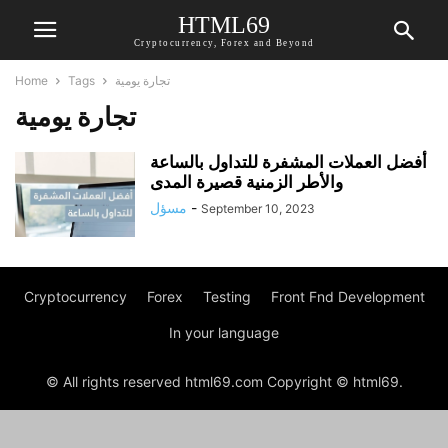
HTML69
Cryptocurrency, Forex and Beyond
Home
Tags
تجارة يومية
تجارة يومية
أفضل العملات المشفرة للتداول بالساعة
والأطر الزمنية قصيرة المدى
مسؤل
-
September 10, 2023
Cryptocurrency
Forex
Testing
Front Fnd Development
In your language
© All rights reserved html69.com Copyright © html69.