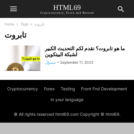
HTML69
Cryptocurrency, Forex and Beyond
Home
Tags
تابروت
تابروت
ما هو تابروت؟ نقدم لكم التحديث الكبير
لشبكة البيتكوين
مسؤل
-
September 11, 2023
Cryptocurrency
Forex
Testing
Front Fnd Development
In your language
© All rights reserved html69.com Copyright © html69.